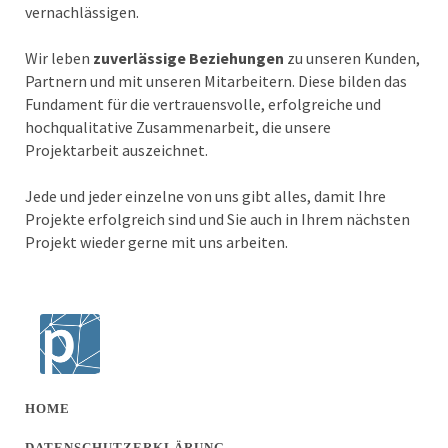
vernachlässigen.
Wir leben
zuverlässige Beziehungen
zu unseren Kunden,
Partnern und mit unseren Mitarbeitern. Diese bilden das
Fundament für die vertrauensvolle, erfolgreiche und
hochqualitative Zusammenarbeit, die unsere
Projektarbeit auszeichnet.
Jede und jeder einzelne von uns gibt alles, damit Ihre
Projekte erfolgreich sind und Sie auch in Ihrem nächsten
Projekt wieder gerne mit uns arbeiten.
HOME
DATENSCHUTZERKLÄRUNG