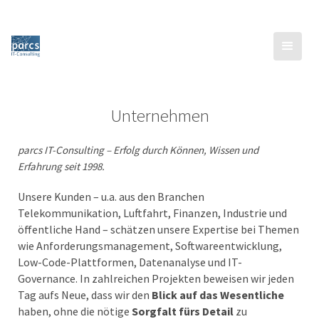
Unternehmen
parcs IT-Consulting – Erfolg durch Können, Wissen und
Erfahrung seit 1998.
Unsere Kunden – u.a. aus den Branchen
Telekommunikation, Luftfahrt, Finanzen, Industrie und
öffentliche Hand – schätzen unsere Expertise bei Themen
wie Anforderungsmanagement, Softwareentwicklung,
Low-Code-Plattformen, Datenanalyse und IT-
Governance. In zahlreichen Projekten beweisen wir jeden
Tag aufs Neue, dass wir den
Blick auf das Wesentliche
haben, ohne die nötige
Sorgfalt fürs Detail
zu